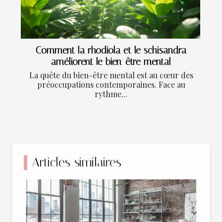
Comment la rhodiola et le schisandra
améliorent le bien-être mental
La quête du bien-être mental est au cœur des
préoccupations contemporaines. Face au
rythme...
Articles similaires