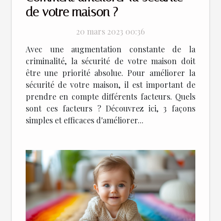
de votre maison ?
20 mars 2023 00:36
Avec une augmentation constante de la
criminalité, la sécurité de votre maison doit
être une priorité absolue. Pour améliorer la
sécurité de votre maison, il est important de
prendre en compte différents facteurs. Quels
sont ces facteurs ? Découvrez ici, 3 façons
simples et efficaces d'améliorer...