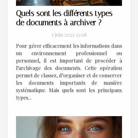
Quels sont les différents types
de documents à archiver ?
5 juin 2023 13:08
Pour gérer efficacement les informations dans
un environnement professionnel ou
personnel, il est important de procéder à
l’archivage des documents. Cette opération
permet de classer, d’organiser et de conserver
les documents importants de manière
systématique. Mais quels sont les principaux
types...