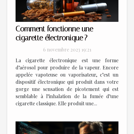
Comment fonctionne une
cigarette électronique ?
6 novembre 2023 19:21
La cigarette électronique est une forme
d’aérosol pour produire de la vapeur. Encore
appelée vapoteuse ou vaporisateur, c’est un
dispositif électronique qui produit dans votre
gorge une sensation de picotement qui est
semblable à l’inhalation de la fumée d’une
cigarette classique. Elle produit une...