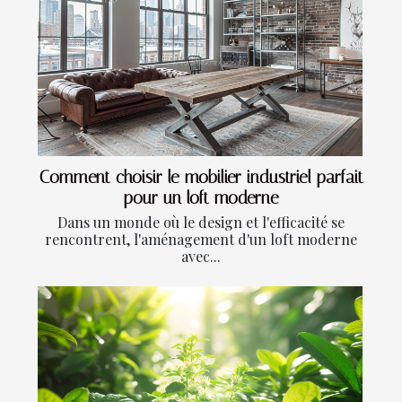
Comment choisir le mobilier industriel parfait
pour un loft moderne
Dans un monde où le design et l'efficacité se
rencontrent, l'aménagement d'un loft moderne
avec...