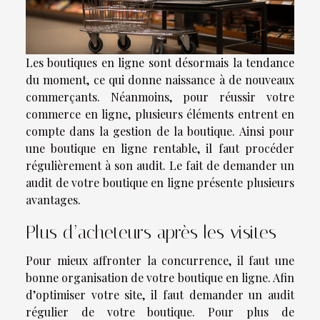
Les boutiques en ligne sont désormais la tendance
du moment, ce qui donne naissance à de nouveaux
commerçants. Néanmoins, pour réussir votre
commerce en ligne, plusieurs éléments entrent en
compte dans la gestion de la boutique. Ainsi pour
une boutique en ligne rentable, il faut procéder
régulièrement à son audit. Le fait de demander un
audit de votre boutique en ligne présente plusieurs
avantages.
Plus d’acheteurs après les visites
Pour mieux affronter la concurrence, il faut une
bonne organisation de votre boutique en ligne. Afin
d’optimiser votre site, il faut demander un audit
régulier de votre boutique. Pour plus de