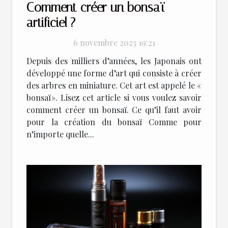
Comment créer un bonsaï
artificiel ?
6 novembre 2023 19:21
Depuis des milliers d’années, les Japonais ont
développé une forme d’art qui consiste à créer
des arbres en miniature. Cet art est appelé le «
bonsaï ». Lisez cet article si vous voulez savoir
comment créer un bonsaï. Ce qu’il faut avoir
pour la création du bonsaï Comme pour
n’importe quelle...