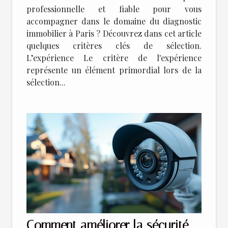
professionnelle et fiable pour vous
accompagner dans le domaine du diagnostic
immobilier à Paris ? Découvrez dans cet article
quelques critères clés de sélection.
L’expérience Le critère de l'expérience
représente un élément primordial lors de la
sélection...
Comment améliorer la sécurité