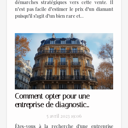
démarches stratégiques vers cette vente. Il
n’est pas facile d’estimer le prix d’un diamant
puisqu’il s’agit d’un bien rare et...
Comment opter pour une
entreprise de diagnostic
immobilier à Paris ?
5 avril 2023 19:06
Êtes-vous à la recherche d'une entreprise