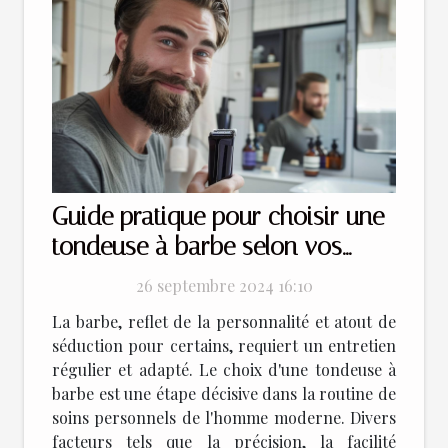
Guide pratique pour choisir une
tondeuse à barbe selon vos
besoins
26 septembre 2024 16:10
La barbe, reflet de la personnalité et atout de
séduction pour certains, requiert un entretien
régulier et adapté. Le choix d'une tondeuse à
barbe est une étape décisive dans la routine de
soins personnels de l'homme moderne. Divers
facteurs tels que la précision, la facilité