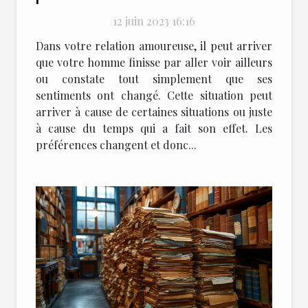
12 juin 2023 16:16
Dans votre relation amoureuse, il peut arriver
que votre homme finisse par aller voir ailleurs
ou constate tout simplement que ses
sentiments ont changé. Cette situation peut
arriver à cause de certaines situations ou juste
à cause du temps qui a fait son effet. Les
préférences changent et donc...