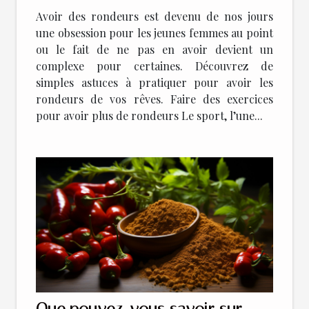
Avoir des rondeurs est devenu de nos jours
une obsession pour les jeunes femmes au point
ou le fait de ne pas en avoir devient un
complexe pour certaines. Découvrez de
simples astuces à pratiquer pour avoir les
rondeurs de vos rêves. Faire des exercices
pour avoir plus de rondeurs Le sport, l’une...