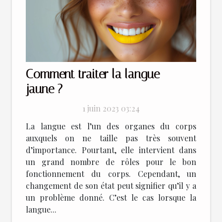
Comment traiter la langue
jaune ?
1 juin 2023 03:24
La langue est l’un des organes du corps
auxquels on ne taille pas très souvent
d’importance. Pourtant, elle intervient dans
un grand nombre de rôles pour le bon
fonctionnement du corps. Cependant, un
changement de son état peut signifier qu’il y a
un problème donné. C’est le cas lorsque la
langue...