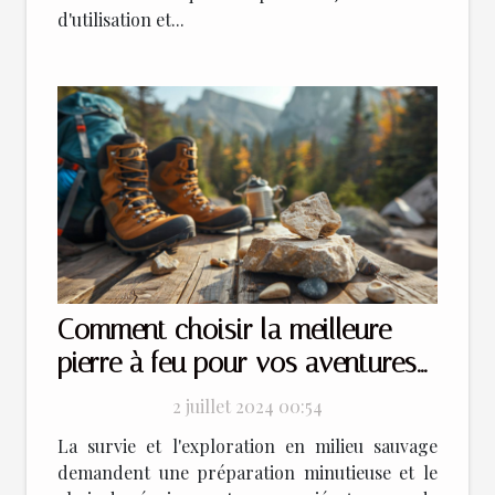
d'utilisation et...
Comment choisir la meilleure
pierre à feu pour vos aventures
en plein air
2 juillet 2024 00:54
La survie et l'exploration en milieu sauvage
demandent une préparation minutieuse et le