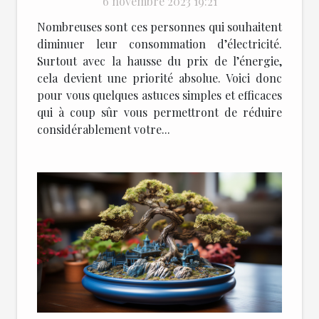
6 novembre 2023 19:21
Nombreuses sont ces personnes qui souhaitent
diminuer leur consommation d’électricité.
Surtout avec la hausse du prix de l’énergie,
cela devient une priorité absolue. Voici donc
pour vous quelques astuces simples et efficaces
qui à coup sûr vous permettront de réduire
considérablement votre...