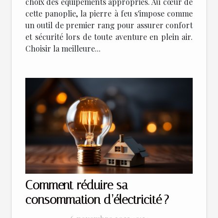
choix des équipements appropriés. Au cœur de
cette panoplie, la pierre à feu s'impose comme
un outil de premier rang pour assurer confort
et sécurité lors de toute aventure en plein air.
Choisir la meilleure...
Comment réduire sa
consommation d’électricité ?