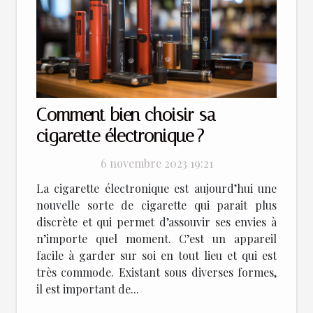
Comment bien choisir sa
cigarette électronique ?
6 novembre 2023 19:21
La cigarette électronique est aujourd’hui une
nouvelle sorte de cigarette qui parait plus
discrète et qui permet d’assouvir ses envies à
n’importe quel moment. C’est un appareil
facile à garder sur soi en tout lieu et qui est
très commode. Existant sous diverses formes,
il est important de...