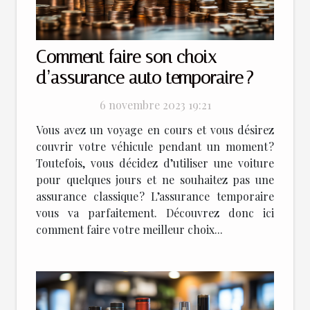
Comment faire son choix
d’assurance auto temporaire ?
6 novembre 2023 19:21
Vous avez un voyage en cours et vous désirez
couvrir votre véhicule pendant un moment ?
Toutefois, vous décidez d’utiliser une voiture
pour quelques jours et ne souhaitez pas une
assurance classique ? L’assurance temporaire
vous va parfaitement. Découvrez donc ici
comment faire votre meilleur choix...