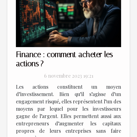
Finance : comment acheter les
actions ?
6 novembre 2023 19:21
Les actions constituent un moyen
d’investissement. Bien qu’il s’agisse d’un
engagement risqué, elles représentent l’un des
moyens par lequel pour les investisseurs
gagne de l’argent. Elles permettent aussi aux
entrepreneurs d’augmenter les capitaux
propres de leurs entreprises sans faire