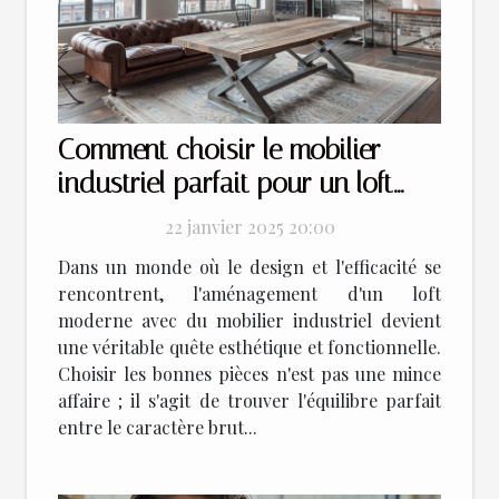
Comment choisir le mobilier
industriel parfait pour un loft
moderne
22 janvier 2025 20:00
Dans un monde où le design et l'efficacité se
rencontrent, l'aménagement d'un loft
moderne avec du mobilier industriel devient
une véritable quête esthétique et fonctionnelle.
Choisir les bonnes pièces n'est pas une mince
affaire ; il s'agit de trouver l'équilibre parfait
entre le caractère brut...