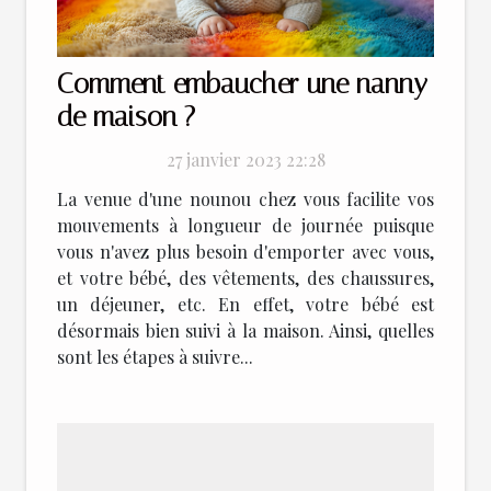
Comment embaucher une nanny
de maison ?
27 janvier 2023 22:28
La venue d'une nounou chez vous facilite vos
mouvements à longueur de journée puisque
vous n'avez plus besoin d'emporter avec vous,
et votre bébé, des vêtements, des chaussures,
un déjeuner, etc. En effet, votre bébé est
désormais bien suivi à la maison. Ainsi, quelles
sont les étapes à suivre...