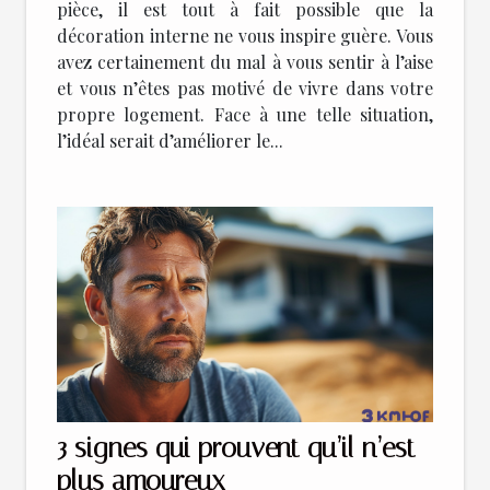
pièce, il est tout à fait possible que la
décoration interne ne vous inspire guère. Vous
avez certainement du mal à vous sentir à l’aise
et vous n’êtes pas motivé de vivre dans votre
propre logement. Face à une telle situation,
l’idéal serait d’améliorer le...
3 signes qui prouvent qu’il n’est
plus amoureux