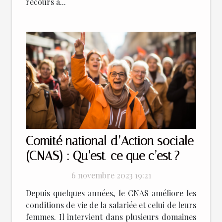
recours à...
Comité national d’Action sociale
(CNAS) : Qu’est-ce que c’est ?
6 novembre 2023 19:21
Depuis quelques années, le CNAS améliore les
conditions de vie de la salariée et celui de leurs
femmes. Il intervient dans plusieurs domaines