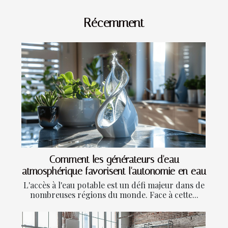
Récemment
Comment les générateurs d'eau
atmosphérique favorisent l'autonomie en eau
L'accès à l'eau potable est un défi majeur dans de
nombreuses régions du monde. Face à cette...