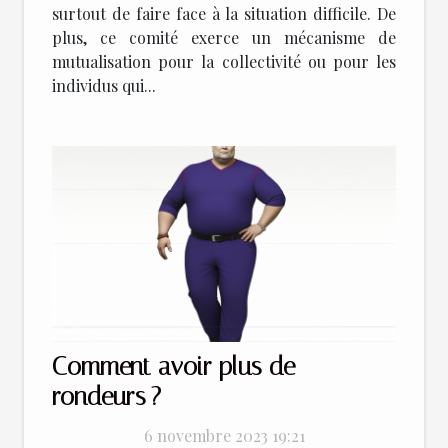
surtout de faire face à la situation difficile. De
plus, ce comité exerce un mécanisme de
mutualisation pour la collectivité ou pour les
individus qui...
Comment avoir plus de
rondeurs ?
6 novembre 2023 19:21