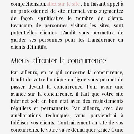
compréhension,
allez sur le site
. En faisant appel à
un professionnel de site internet, vous augmentez
de façon significative le nombre de clients.
Beaucoup de personnes visitant les sites, sont
potentielles clientes. L’audit vous permettra de
garder ses personnes pour les transformer en
clients définitifs.
Mieux affronter la concurrence
Par ailleurs, en ce qui concerne la concurrence,
l’audit de votre boutique en ligne vous permet de
passer devant la concurrence. Pour avoir une
avance sur la concurrence, il faut que votre site
internet soit en bon état avec des réajustements
réguliers et permanents. Par ailleurs, avec des
améliorations techniques, vous parviendrai à
fidéliser vos clients. Contrairement au site de vos
concurrents, le vôtre va se démarquer grâce à une