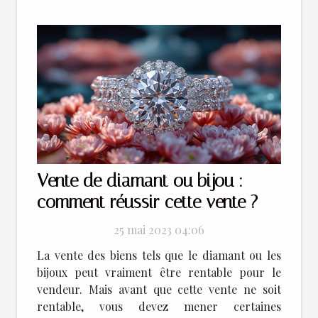
Vente de diamant ou bijou :
comment réussir cette vente ?
25 mai 2023 04:06
La vente des biens tels que le diamant ou les
bijoux peut vraiment être rentable pour le
vendeur. Mais avant que cette vente ne soit
rentable, vous devez mener certaines