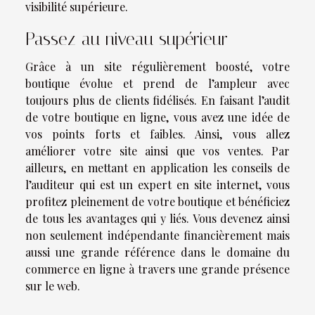
visibilité supérieure.
Passez au niveau supérieur
Grâce à un site régulièrement boosté, votre
boutique évolue et prend de l’ampleur avec
toujours plus de clients fidélisés. En faisant l’audit
de votre boutique en ligne, vous avez une idée de
vos points forts et faibles. Ainsi, vous allez
améliorer votre site ainsi que vos ventes. Par
ailleurs, en mettant en application les conseils de
l’auditeur qui est un expert en site internet, vous
profitez pleinement de votre boutique et bénéficiez
de tous les avantages qui y liés. Vous devenez ainsi
non seulement indépendante financièrement mais
aussi une grande référence dans le domaine du
commerce en ligne à travers une grande présence
sur le web.