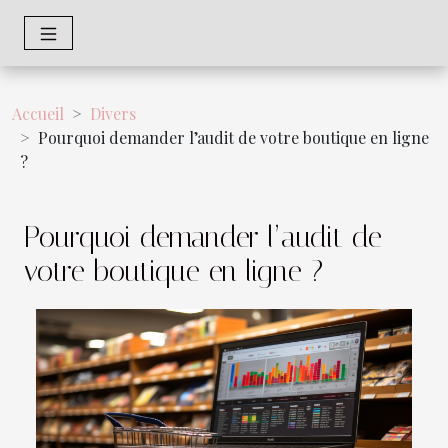
Accueil
Divers
Pourquoi demander l’audit de votre boutique en ligne
?
Pourquoi demander l’audit de
votre boutique en ligne ?