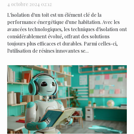
4 octobre 2024 02:12
L'isolation d'un toit est un élément clé de la
performance énergétique d'une habitation. Avec les
avancées technologiques, les techniques d'isolation ont
considérablement évolué, offrant des solutions
toujours plus efficaces et durables. Parmi celles-ci,
l'utilisation de résines innovantes se...