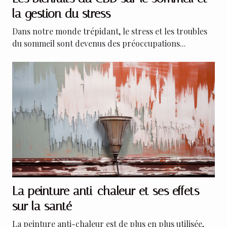
la gestion du stress
Dans notre monde trépidant, le stress et les troubles
du sommeil sont devenus des préoccupations...
La peinture anti-chaleur et ses effets
sur la santé
La peinture anti-chaleur est de plus en plus utilisée,