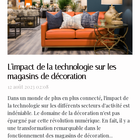
L'impact de la technologie sur les
magasins de décoration
12 août 2023 02:08
Dans un monde de plus en plus connecté, l'impact de
la technologie sur les différents secteurs d'activité est
indéniable. Le domaine de la décoration n'est pas
épargné par cette révolution numérique. En fait, il y a
une transformation remarquable dans le
fonctionnement des magasins de décoration...