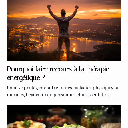
Pourquoi faire recours à la thérapie
énergétique ?
Pour se protéger contre toutes maladies physiques ou
morales, beaucoup de personnes choisissent de...