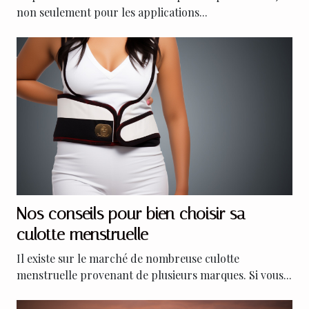
non seulement pour les applications...
Nos conseils pour bien choisir sa
culotte menstruelle
Il existe sur le marché de nombreuse culotte
menstruelle provenant de plusieurs marques. Si vous...