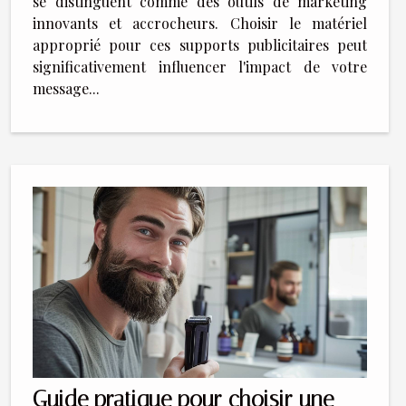
se distinguent comme des outils de marketing
innovants et accrocheurs. Choisir le matériel
approprié pour ces supports publicitaires peut
significativement influencer l'impact de votre
message...
Guide pratique pour choisir une