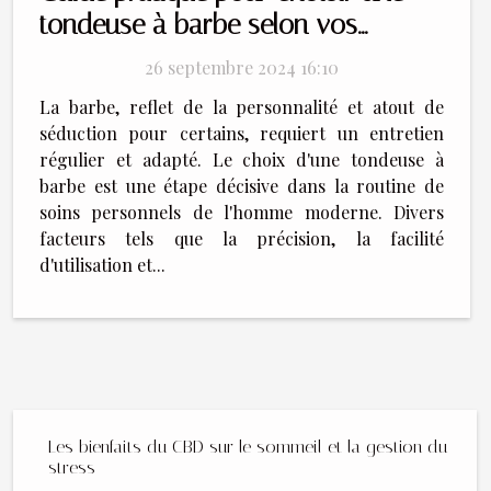
tondeuse à barbe selon vos
besoins
26 septembre 2024 16:10
La barbe, reflet de la personnalité et atout de
séduction pour certains, requiert un entretien
régulier et adapté. Le choix d'une tondeuse à
barbe est une étape décisive dans la routine de
soins personnels de l'homme moderne. Divers
facteurs tels que la précision, la facilité
d'utilisation et...
Les bienfaits du CBD sur le sommeil et la gestion du
stress