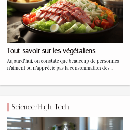
Tout savoir sur les végétaliens
Aujourd’hui, on constate que beaucoup de personnes
n’aiment ou n’apprécie pas la consommation des...
Science/High-Tech