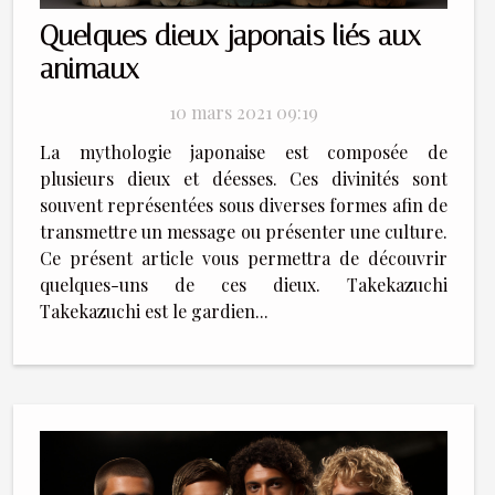
Quelques dieux japonais liés aux
animaux
10 mars 2021 09:19
La mythologie japonaise est composée de
plusieurs dieux et déesses. Ces divinités sont
souvent représentées sous diverses formes afin de
transmettre un message ou présenter une culture.
Ce présent article vous permettra de découvrir
quelques-uns de ces dieux. Takekazuchi
Takekazuchi est le gardien...