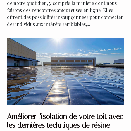
de notre quotidien, y compris la manière dont nous
faisons des rencontres amoureuses en ligne. Elles
offrent des possibilités insoupçonnées pour connecter
des individus aux intérêts semblables,...
Améliorer l'isolation de votre toit avec
les dernières techniques de résine