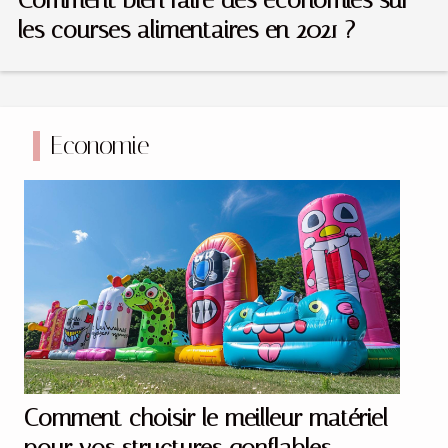
les courses alimentaires en 2021 ?
Economie
Comment choisir le meilleur matériel