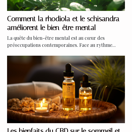
Comment la rhodiola et le schisandra
améliorent le bien-être mental
La quête du bien-être mental est au cœur des
préoccupations contemporaines. Face au rythme...
Les bienfaits du CBD sur le sommeil et