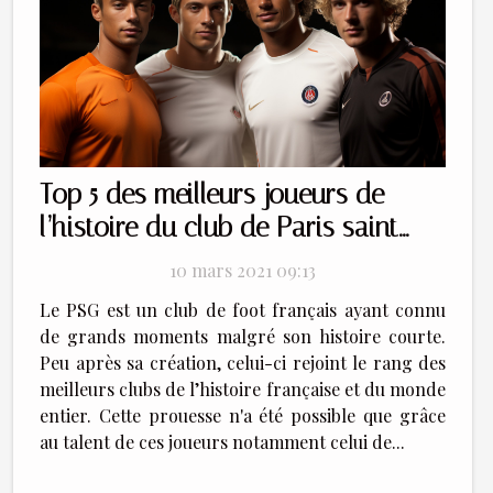
Top 5 des meilleurs joueurs de
l’histoire du club de Paris saint
Germain
10 mars 2021 09:13
Le PSG est un club de foot français ayant connu
de grands moments malgré son histoire courte.
Peu après sa création, celui-ci rejoint le rang des
meilleurs clubs de l’histoire française et du monde
entier. Cette prouesse n'a été possible que grâce
au talent de ces joueurs notamment celui de...