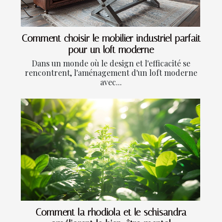
Comment choisir le mobilier industriel parfait
pour un loft moderne
Dans un monde où le design et l'efficacité se
rencontrent, l'aménagement d'un loft moderne
avec...
Comment la rhodiola et le schisandra