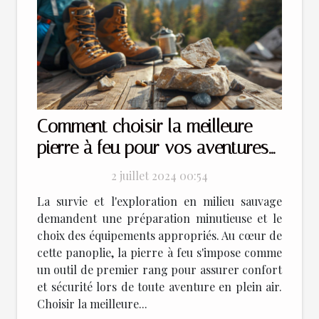
Comment choisir la meilleure
pierre à feu pour vos aventures
en plein air
2 juillet 2024 00:54
La survie et l'exploration en milieu sauvage
demandent une préparation minutieuse et le
choix des équipements appropriés. Au cœur de
cette panoplie, la pierre à feu s'impose comme
un outil de premier rang pour assurer confort
et sécurité lors de toute aventure en plein air.
Choisir la meilleure...