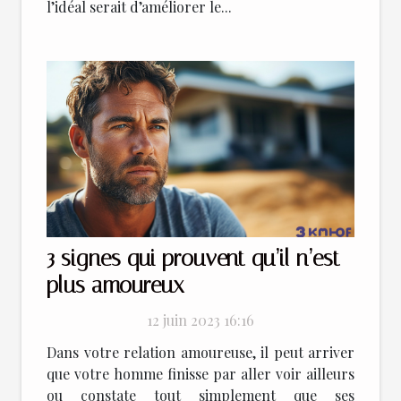
l’idéal serait d’améliorer le...
3 signes qui prouvent qu’il n’est
plus amoureux
12 juin 2023 16:16
Dans votre relation amoureuse, il peut arriver
que votre homme finisse par aller voir ailleurs
ou constate tout simplement que ses