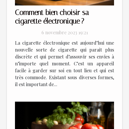
Comment bien choisir sa
cigarette électronique ?
6 novembre 2023 19:21
La cigarette électronique est aujourd’hui une
nouvelle sorte de cigarette qui parait plus
discrète et qui permet d’assouvir ses envies à
n’importe quel moment. C’est un appareil
facile à garder sur soi en tout lieu et qui est
très commode. Existant sous diverses formes,
il est important de...