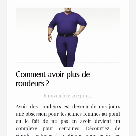
Comment avoir plus de
rondeurs ?
6 novembre 2023 19:21
Avoir des rondeurs est devenu de nos jours
une obsession pour les jeunes femmes au point
ou le fait de ne pas en avoir devient un
complexe pour certaines. Découvrez de
simples astuces à pratiquer pour avoir les