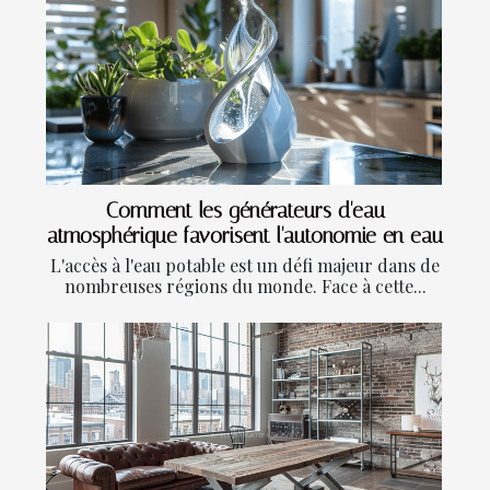
Comment les générateurs d'eau
atmosphérique favorisent l'autonomie en eau
L'accès à l'eau potable est un défi majeur dans de
nombreuses régions du monde. Face à cette...