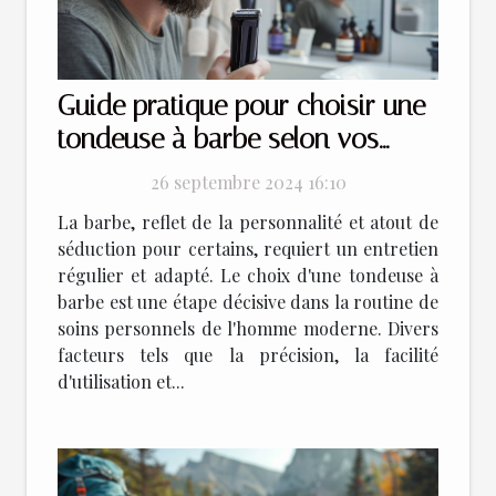
Guide pratique pour choisir une
tondeuse à barbe selon vos
besoins
26 septembre 2024 16:10
La barbe, reflet de la personnalité et atout de
séduction pour certains, requiert un entretien
régulier et adapté. Le choix d'une tondeuse à
barbe est une étape décisive dans la routine de
soins personnels de l'homme moderne. Divers
facteurs tels que la précision, la facilité
d'utilisation et...