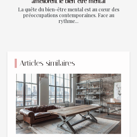
améliorent le bien-être mental
La quête du bien-être mental est au cœur des
préoccupations contemporaines. Face au
rythme...
Articles similaires