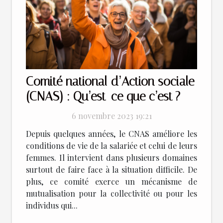
Comité national d’Action sociale
(CNAS) : Qu’est-ce que c’est ?
6 novembre 2023 19:21
Depuis quelques années, le CNAS améliore les
conditions de vie de la salariée et celui de leurs
femmes. Il intervient dans plusieurs domaines
surtout de faire face à la situation difficile. De
plus, ce comité exerce un mécanisme de
mutualisation pour la collectivité ou pour les
individus qui...