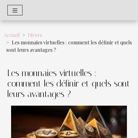
Accueil
Divers
Les monnaies virtuelles : comment les définir et quels
sont leurs avantages ?
Les monnaies virtuelles :
comment les définir et quels sont
leurs avantages ?