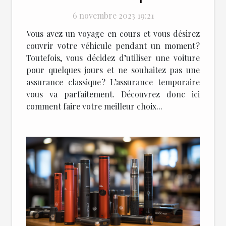
6 novembre 2023 19:21
Vous avez un voyage en cours et vous désirez
couvrir votre véhicule pendant un moment ?
Toutefois, vous décidez d’utiliser une voiture
pour quelques jours et ne souhaitez pas une
assurance classique ? L’assurance temporaire
vous va parfaitement. Découvrez donc ici
comment faire votre meilleur choix...