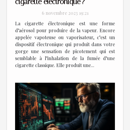
cigarette électronique ?
6 novembre 2023 19:21
La cigarette électronique est une forme
d’aérosol pour produire de la vapeur. Encore
appelée vapoteuse ou vaporisateur, c’est un
dispositif électronique qui produit dans votre
gorge une sensation de picotement qui est
semblable à l’inhalation de la fumée d’une
cigarette classique. Elle produit une...