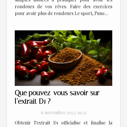
rondeurs de vos rêves. Faire des exercices
pour avoir plus de rondeurs Le sport, l’une...
Que pouvez-vous savoir sur
l’extrait D1 ?
6 novembre 2023 19:21
Obtenir l’extrait D1 officialise et finalise la