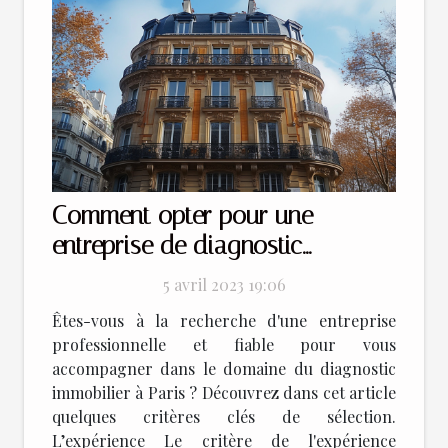
Comment opter pour une
entreprise de diagnostic
immobilier à Paris ?
5 avril 2023 19:06
Êtes-vous à la recherche d'une entreprise
professionnelle et fiable pour vous
accompagner dans le domaine du diagnostic
immobilier à Paris ? Découvrez dans cet article
quelques critères clés de sélection.
L’expérience Le critère de l'expérience