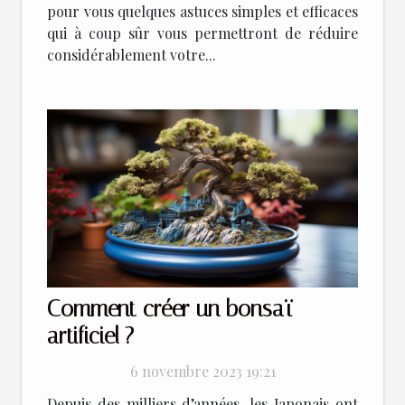
pour vous quelques astuces simples et efficaces
qui à coup sûr vous permettront de réduire
considérablement votre...
Comment créer un bonsaï
artificiel ?
6 novembre 2023 19:21
Depuis des milliers d’années, les Japonais ont