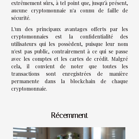
extrêmement sûrs, à tel point que, jusqu'à présent,
aucune cryptomonnaie n'a connu de faille de
sécurité.
L'un des principaux avantages offerts par les
cryptomonnaies est la confidentialité des
utilisateurs qui les possèdent, puisque leur nom
n'est pas public, contrairement à ce qui se passe
avec les comptes et les cartes de crédit. Malgré
cela, il convient de noter que toutes les
transactions sont enregistrées de manière
permanente dans la blockchain de chaque
cryptomonnaie.
Récemment