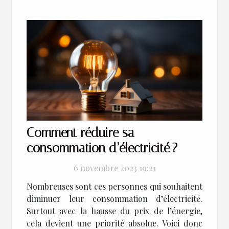
Comment réduire sa
consommation d’électricité ?
6 novembre 2023 19:21
Nombreuses sont ces personnes qui souhaitent
diminuer leur consommation d’électricité.
Surtout avec la hausse du prix de l’énergie,
cela devient une priorité absolue. Voici donc