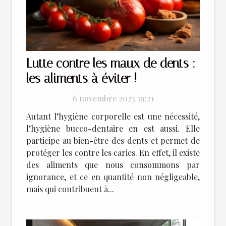
Lutte contre les maux de dents :
les aliments à éviter !
6 novembre 2023 19:21
Autant l’hygiène corporelle est une nécessité,
l’hygiène bucco-dentaire en est aussi. Elle
participe au bien-être des dents et permet de
protéger les contre les caries. En effet, il existe
des aliments que nous consommons par
ignorance, et ce en quantité non négligeable,
mais qui contribuent à...