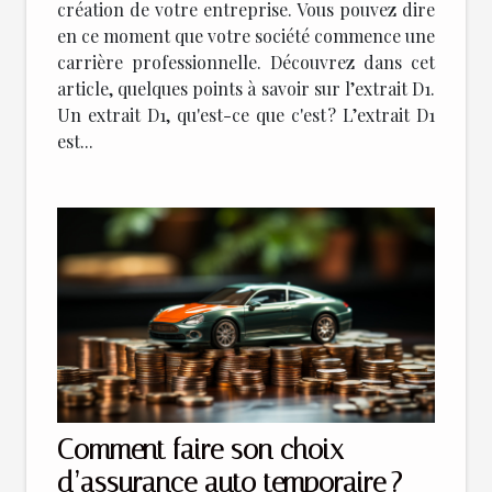
création de votre entreprise. Vous pouvez dire
en ce moment que votre société commence une
carrière professionnelle. Découvrez dans cet
article, quelques points à savoir sur l’extrait D1.
Un extrait D1, qu'est-ce que c'est ? L’extrait D1
est...
Comment faire son choix
d’assurance auto temporaire ?