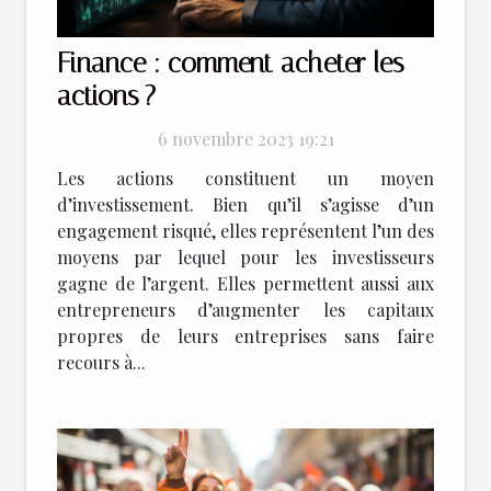
Finance : comment acheter les
actions ?
6 novembre 2023 19:21
Les actions constituent un moyen
d’investissement. Bien qu’il s’agisse d’un
engagement risqué, elles représentent l’un des
moyens par lequel pour les investisseurs
gagne de l’argent. Elles permettent aussi aux
entrepreneurs d’augmenter les capitaux
propres de leurs entreprises sans faire
recours à...