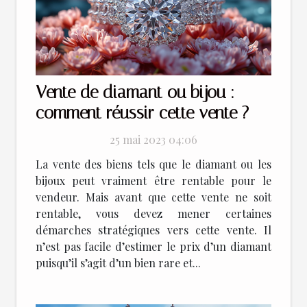
Vente de diamant ou bijou :
comment réussir cette vente ?
25 mai 2023 04:06
La vente des biens tels que le diamant ou les
bijoux peut vraiment être rentable pour le
vendeur. Mais avant que cette vente ne soit
rentable, vous devez mener certaines
démarches stratégiques vers cette vente. Il
n’est pas facile d’estimer le prix d’un diamant
puisqu’il s’agit d’un bien rare et...