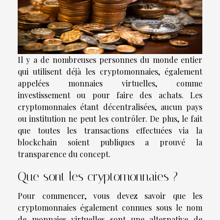
Il y a de nombreuses personnes du monde entier
qui utilisent déjà les cryptomonnaies, également
appelées monnaies virtuelles, comme
investissement ou pour faire des achats. Les
cryptomonnaies étant décentralisées, aucun pays
ou institution ne peut les contrôler. De plus, le fait
que toutes les transactions effectuées via la
blockchain soient publiques a prouvé la
transparence du concept.
Que sont les cryptomonnaies ?
Pour commencer, vous devez savoir que les
cryptomonnaies également connues sous le nom
de monnaies virtuelles sont une alternative de