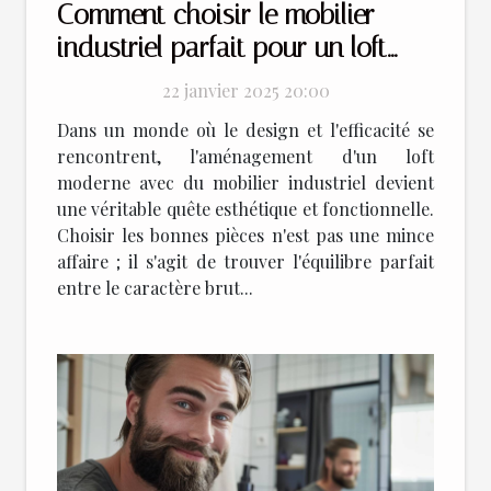
Comment choisir le mobilier
industriel parfait pour un loft
moderne
22 janvier 2025 20:00
Dans un monde où le design et l'efficacité se
rencontrent, l'aménagement d'un loft
moderne avec du mobilier industriel devient
une véritable quête esthétique et fonctionnelle.
Choisir les bonnes pièces n'est pas une mince
affaire ; il s'agit de trouver l'équilibre parfait
entre le caractère brut...