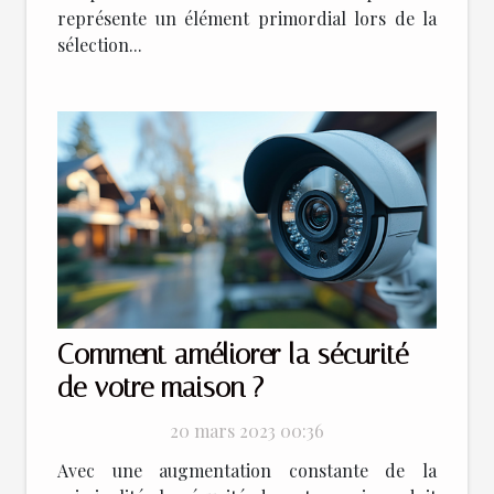
représente un élément primordial lors de la
sélection...
Comment améliorer la sécurité
de votre maison ?
20 mars 2023 00:36
Avec une augmentation constante de la