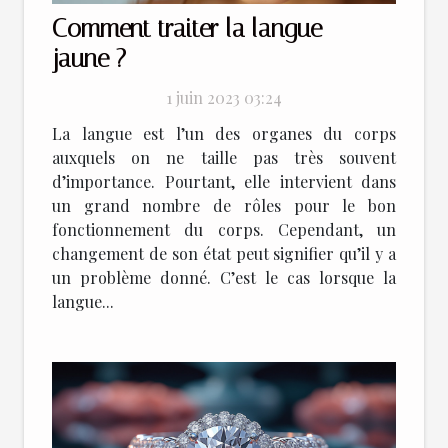
Comment traiter la langue
jaune ?
1 juin 2023 03:24
La langue est l’un des organes du corps
auxquels on ne taille pas très souvent
d’importance. Pourtant, elle intervient dans
un grand nombre de rôles pour le bon
fonctionnement du corps. Cependant, un
changement de son état peut signifier qu’il y a
un problème donné. C’est le cas lorsque la
langue...