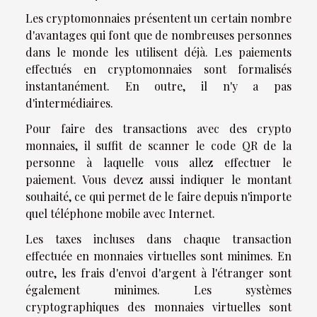
Les cryptomonnaies présentent un certain nombre
d'avantages qui font que de nombreuses personnes
dans le monde les utilisent déjà. Les paiements
effectués en cryptomonnaies sont formalisés
instantanément. En outre, il n'y a pas
d'intermédiaires.
Pour faire des transactions avec des crypto
monnaies, il suffit de scanner le code QR de la
personne à laquelle vous allez effectuer le
paiement. Vous devez aussi indiquer le montant
souhaité, ce qui permet de le faire depuis n'importe
quel téléphone mobile avec Internet.
Les taxes incluses dans chaque transaction
effectuée en monnaies virtuelles sont minimes. En
outre, les frais d'envoi d'argent à l'étranger sont
également minimes. Les systèmes
cryptographiques des monnaies virtuelles sont