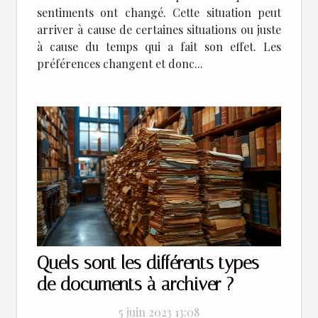
sentiments ont changé. Cette situation peut
arriver à cause de certaines situations ou juste
à cause du temps qui a fait son effet. Les
préférences changent et donc...
Quels sont les différents types
de documents à archiver ?
5 juin 2023 13:08