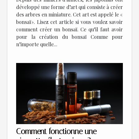
développé une forme d’art qui consiste à créer
des arbres en miniature. Cet art est appelé le «
bonsaï ». Lisez cet article si vous voulez savoir
comment créer un bonsaï. Ce qu’il faut avoir
pour la création du bonsaï Comme pour
n’importe quelle...
Comment fonctionne une