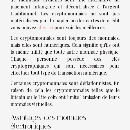
paiement intangible et décentralisée à l'argent
traditionnel. Les cryptomonnaies ne sont pas
matérialisées par du papier ou des cartes de crédit
vous pouvez
aller ici
pour voir les meilleures.
Les cryptomonnaies sont toujours des monnaies,
mais elles sont numériques. Cela signifie qu'ils ont
la même utilité que toute autre monnaie physique.
Chaque personne possède des clés
cryptographiques qui sont nécessaires pour
effectuer tout type de transaction numérique.
Certaines cryptomonnaies sont déflationnistes. En
raison de cela les cryptomonnaies telles que le
Bitcoin ou le Lite coin ont limité l'émission de leurs
monnaies virtuelles.
Avantages des monnaies
électroniques