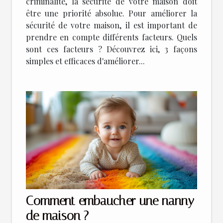
criminalité, la sécurité de votre maison doit
être une priorité absolue. Pour améliorer la
sécurité de votre maison, il est important de
prendre en compte différents facteurs. Quels
sont ces facteurs ? Découvrez ici, 3 façons
simples et efficaces d'améliorer...
Comment embaucher une nanny
de maison ?