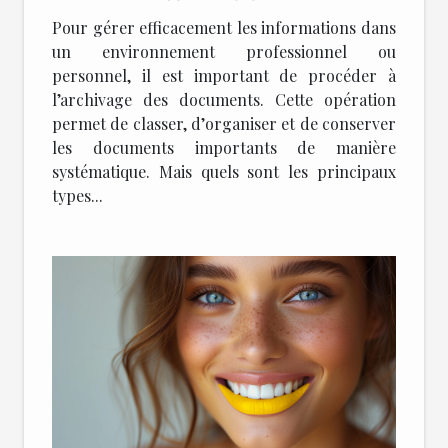
Pour gérer efficacement les informations dans
un environnement professionnel ou
personnel, il est important de procéder à
l’archivage des documents. Cette opération
permet de classer, d’organiser et de conserver
les documents importants de manière
systématique. Mais quels sont les principaux
types...