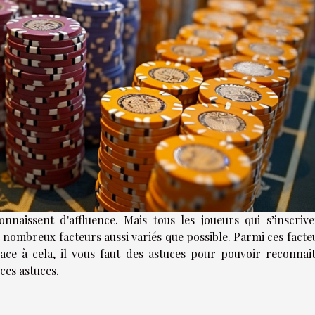
nnaissent d'affluence. Mais tous les joueurs qui s’inscrive
 nombreux facteurs aussi variés que possible. Parmi ces facteu
ace à cela, il vous faut des astuces pour pouvoir reconnait
ces astuces.