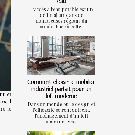
eau
L'accès à l'eau potable est un
défi majeur dans de
nombreuses régions du
monde. Face à cette...
Comment choisir le mobilier
industriel parfait pour un
nt et
loft moderne
rs, il
Dans un monde où le design et
re le
l'efficacité se rencontrent,
l'aménagement d'un loft
moderne avec...