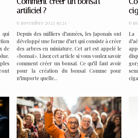
Comment créer un bonsaï
Co
artificiel ?
cig
6 novembre 2023 19:21
6 n
qui
Depuis des milliers d’années, les Japonais ont
La 
tion
développé une forme d’art qui consiste à créer
d’a
ix de
des arbres en miniature. Cet art est appelé le
app
lue.
« bonsaï ». Lisez cet article si vous voulez savoir
disp
ples
comment créer un bonsaï. Ce qu’il faut avoir
gor
ront
pour la création du bonsaï Comme pour
sem
n’importe quelle...
ciga