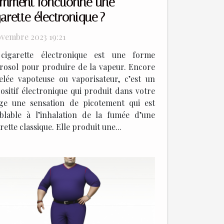
mment fonctionne une
arette électronique ?
ovembre 2023 19:21
cigarette électronique est une forme
érosol pour produire de la vapeur. Encore
elée vapoteuse ou vaporisateur, c’est un
ositif électronique qui produit dans votre
ge une sensation de picotement qui est
blable à l’inhalation de la fumée d’une
rette classique. Elle produit une...