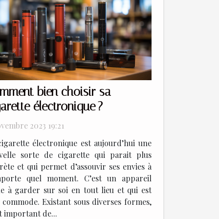
mment bien choisir sa
arette électronique ?
ovembre 2023 19:21
cigarette électronique est aujourd’hui une
velle sorte de cigarette qui parait plus
rète et qui permet d’assouvir ses envies à
mporte quel moment. C’est un appareil
le à garder sur soi en tout lieu et qui est
s commode. Existant sous diverses formes,
st important de...