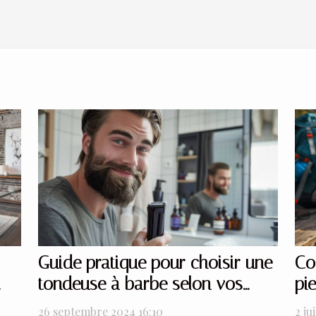
Guide pratique pour choisir une
Co
tondeuse à barbe selon vos
pi
besoins
en 
26 septembre 2024 16:10
2 ju