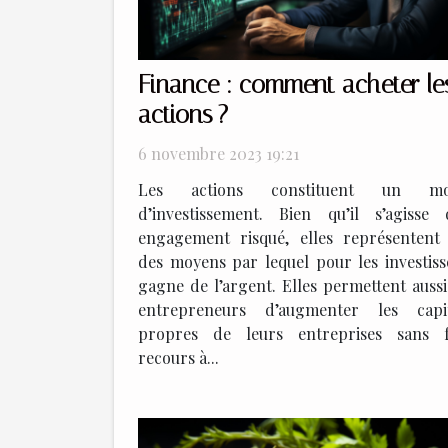
Finance : comment acheter le
actions ?
6 novembre 2023 19:21
Les actions constituent un mo
d’investissement. Bien qu’il s’agisse 
engagement risqué, elles représentent 
des moyens par lequel pour les investiss
gagne de l’argent. Elles permettent aussi
entrepreneurs d’augmenter les capi
propres de leurs entreprises sans f
recours à...