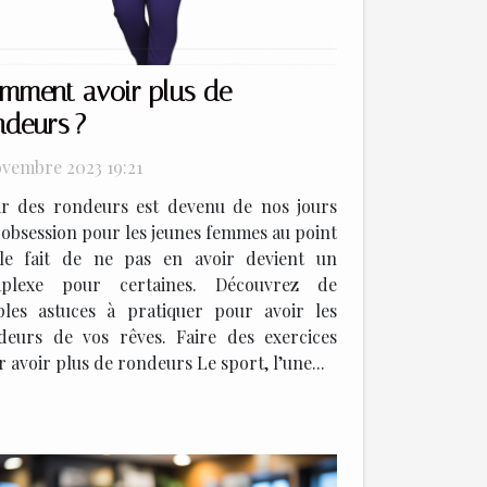
mment avoir plus de
ndeurs ?
ovembre 2023 19:21
ir des rondeurs est devenu de nos jours
 obsession pour les jeunes femmes au point
le fait de ne pas en avoir devient un
plexe pour certaines. Découvrez de
ples astuces à pratiquer pour avoir les
deurs de vos rêves. Faire des exercices
 avoir plus de rondeurs Le sport, l’une...