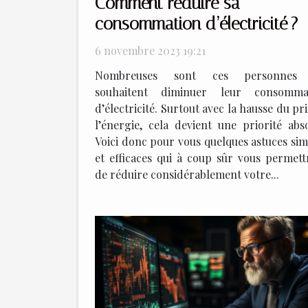
Comment réduire sa
consommation d’électricité ?
6 novembre 2023 19:21
Nombreuses sont ces personnes 
souhaitent diminuer leur consomma
d’électricité. Surtout avec la hausse du pr
l’énergie, cela devient une priorité abso
Voici donc pour vous quelques astuces sim
et efficaces qui à coup sûr vous permett
de réduire considérablement votre...