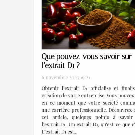
Que pouvez-vous savoir sur
l’extrait D1 ?
6 novembre 2023 19:21
Obtenir l’extrait D1 officialise et finali
création de votre entreprise. Vous pouvez
en ce moment que votre société comm
une carrière professionnelle. Découvrez 
cet article, quelques points à savoir
l’extrait D1. Un extrait D1, qu'est-ce que c'
L’extrait D1 est...