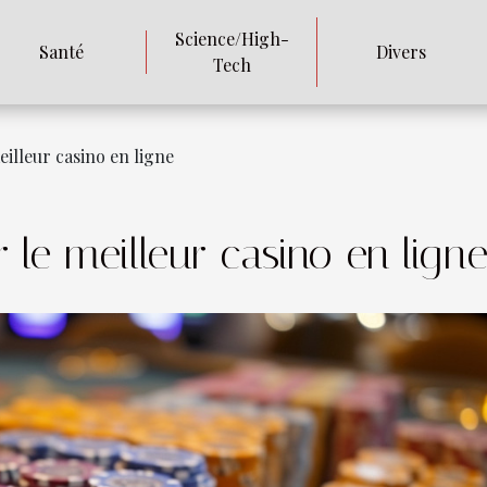
Science/High-
Santé
Divers
Tech
eilleur casino en ligne
 le meilleur casino en lign