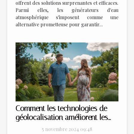
offrent des solutions surprenantes et efficaces.
Parmi elles, les générateurs d'eau
atmosphérique s'imposent comme une
alternative prometteuse pour garantir...
Comment les technologies de
géolocalisation améliorent les
rencontres en ligne
5 novembre 2024 09:48