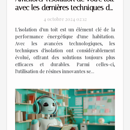
avec les dernières techniques de
résine
4 octobre 2024 02:12
L'isolation d'un toit est un élément clé de la
performance énergétique d'une habitation.
Avec les avancées technologiques, les
techniques d'isolation ont considérablement
évolué, offrant des solutions toujours plus
efficaces et durables. Parmi celles-ci,
l'utilisation de résines innovantes se...