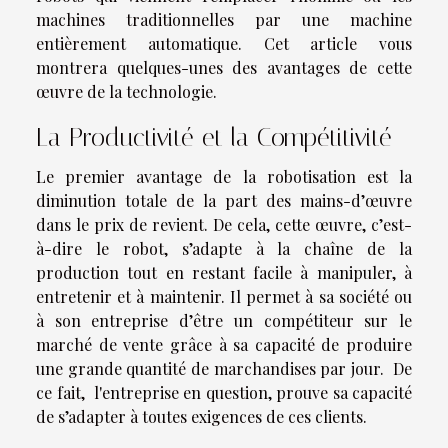
machines traditionnelles par une machine
entièrement automatique. Cet article vous
montrera quelques-unes des avantages de cette
œuvre de la technologie.
La Productivité et la Compétitivité
Le premier avantage de la robotisation est la
diminution totale de la part des mains-d’œuvre
dans le prix de revient. De cela, cette œuvre, c’est-
à-dire le robot, s’adapte à la chaîne de la
production tout en restant facile à manipuler, à
entretenir et à maintenir. Il permet à sa société ou
à son entreprise d’être un compétiteur sur le
marché de vente grâce à sa capacité de produire
une grande quantité de marchandises par jour. De
ce fait, l'entreprise en question, prouve sa capacité
de s’adapter à toutes exigences de ces clients.