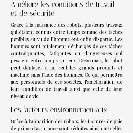
Améliore les conditions de travail
et de sécurité
Grâce à la naissance des robots, plusieurs travaux
qui étaient connus entre temps comme des tâches
pénibles au vu de l’homme ont enfin disparue. Les
hommes sont totalement déchargés de ces tâches
contraignantes, fatigantes ou dangereuses qui
pesaient entre temps sur eux. Désormais, le robot
peut déplacer à lui seul les grands produits et
machine sans l’aide des hommes. Ce qui permettra
aux personnels de ces sociétés, l’amélioration de
leur condition de travail ainsi que celle de leur
niveau de vie.
Les facteurs environnementaux
Grâce à l’apparition des robots, les factures de paie
de prime d’assurance sont réduites ainsi que celles