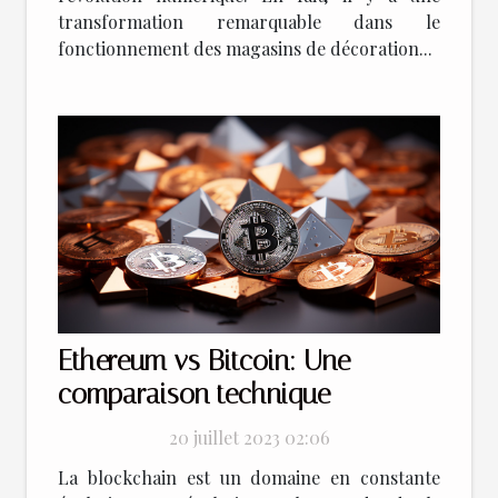
transformation remarquable dans le
fonctionnement des magasins de décoration...
Ethereum vs Bitcoin: Une
comparaison technique
20 juillet 2023 02:06
La blockchain est un domaine en constante