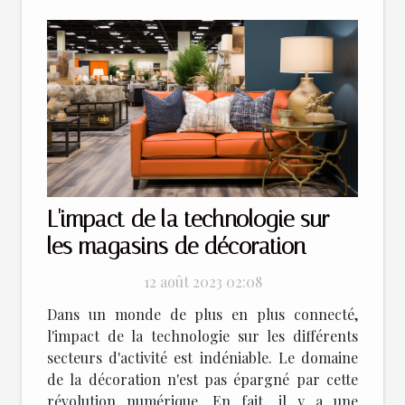
L'impact de la technologie sur
les magasins de décoration
12 août 2023 02:08
Dans un monde de plus en plus connecté,
l'impact de la technologie sur les différents
secteurs d'activité est indéniable. Le domaine
de la décoration n'est pas épargné par cette
révolution numérique. En fait, il y a une