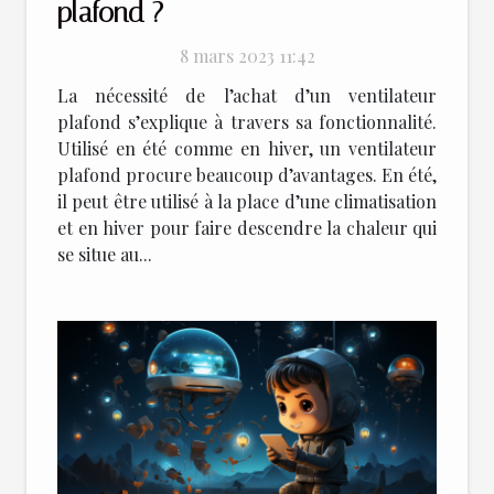
plafond ?
8 mars 2023 11:42
La nécessité de l’achat d’un ventilateur
plafond s’explique à travers sa fonctionnalité.
Utilisé en été comme en hiver, un ventilateur
plafond procure beaucoup d’avantages. En été,
il peut être utilisé à la place d’une climatisation
et en hiver pour faire descendre la chaleur qui
se situe au...