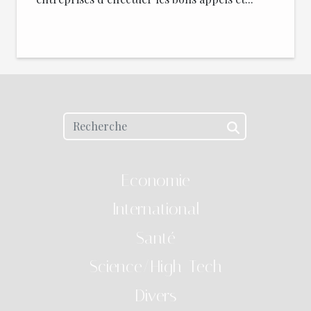
Economie
International
Santé
Science/High-Tech
Divers