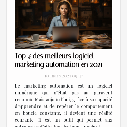
Top 4 des meilleurs logiciel
marketing automation en 2021
10 mars 2021 09:47
Le marketing automation est un logiciel
numérique qui n’était pas au paravent
reconnu. Mais aujourd’hui, grâce à sa capacité
d’apprendre et de repérer le comportement
en boucle constante, il devient une réalité
courante. Il est un outil qui permet aux
entreprises d’effectuer les bons appels et...