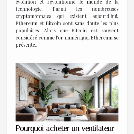
évolution et révolutionne le monde de la
technologie. Parmi les nombreuses
cryptomonnaies qui existent aujourd'hui,
Ethereum et Bitcoin sont sans doute les plus
populaires. Alors que Bitcoin est souvent
considéré comme l'or numérique, Ethereum se
présente...
Pourquoi acheter un ventilateur