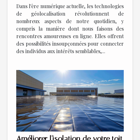
Dans l'ère numérique actuelle, les technologies
de géolocalisation révolutionnent de
nombreux aspects de notre quotidien, y
compris la manière dont nous faisons des
rencontres amoureuses en ligne. Elles offrent
des possibilités insoupçonnées pour connecter
des individus aux intérêts semblables,...
Améliorer l'isolation de votre toit