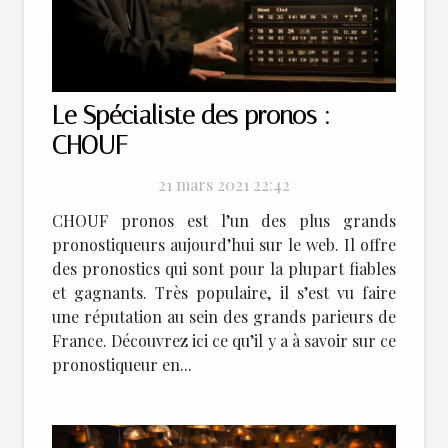
Le Spécialiste des pronos :
CHOUF
21 mars 2021 22:42
CHOUF pronos est l’un des plus grands
pronostiqueurs aujourd’hui sur le web. Il offre
des pronostics qui sont pour la plupart fiables
et gagnants. Très populaire, il s’est vu faire
une réputation au sein des grands parieurs de
France. Découvrez ici ce qu’il y a à savoir sur ce
pronostiqueur en...