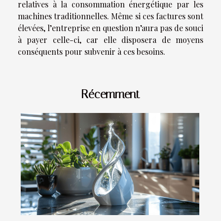
relatives à la consommation énergétique par les
machines traditionnelles. Même si ces factures sont
élevées, l’entreprise en question n’aura pas de souci
à payer celle-ci, car elle disposera de moyens
conséquents pour subvenir à ces besoins.
Récemment