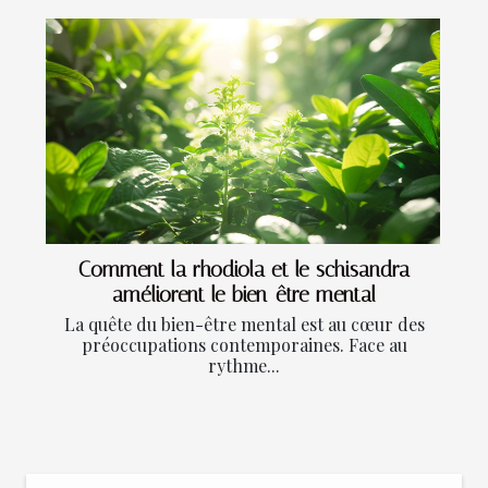
Comment la rhodiola et le schisandra
améliorent le bien-être mental
La quête du bien-être mental est au cœur des
préoccupations contemporaines. Face au
rythme...