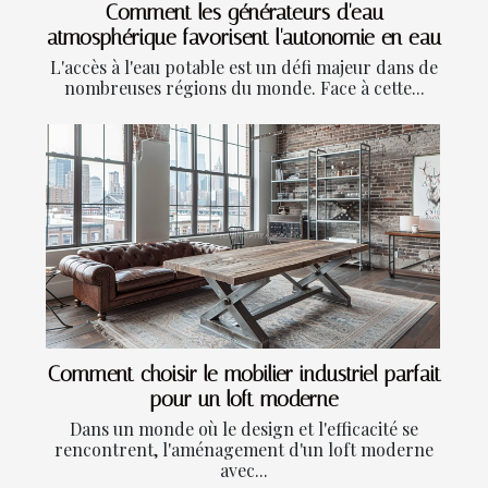
Comment les générateurs d'eau
atmosphérique favorisent l'autonomie en eau
L'accès à l'eau potable est un défi majeur dans de
nombreuses régions du monde. Face à cette...
Comment choisir le mobilier industriel parfait
pour un loft moderne
Dans un monde où le design et l'efficacité se
rencontrent, l'aménagement d'un loft moderne
avec...