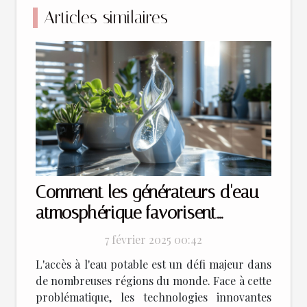
Articles similaires
Comment les générateurs d'eau
atmosphérique favorisent
l'autonomie en eau
7 février 2025 00:42
L'accès à l'eau potable est un défi majeur dans
de nombreuses régions du monde. Face à cette
problématique, les technologies innovantes