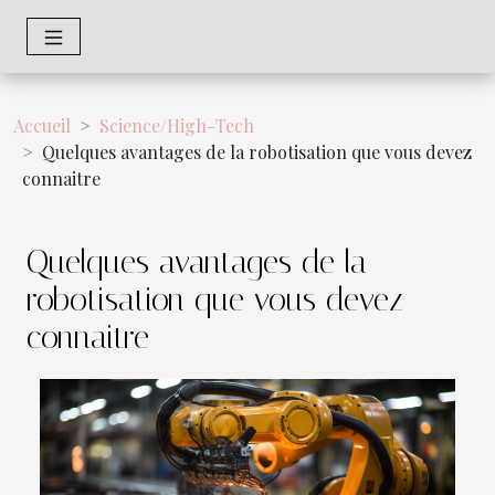
Accueil
Science/High-Tech
Quelques avantages de la robotisation que vous devez
connaitre
Quelques avantages de la
robotisation que vous devez
connaitre