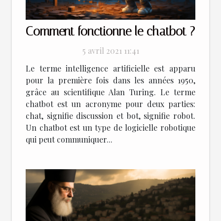
Comment fonctionne le chatbot ?
5 avril 2021 11:41
Le terme intelligence artificielle est apparu
pour la première fois dans les années 1950,
grâce au scientifique Alan Turing. Le terme
chatbot est un acronyme pour deux parties:
chat, signifie discussion et bot, signifie robot.
Un chatbot est un type de logicielle robotique
qui peut communiquer...